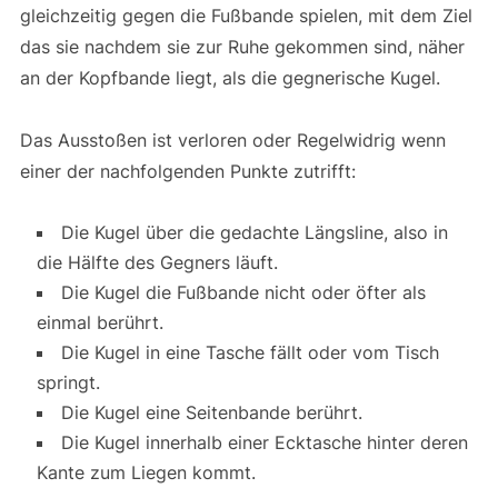
gleichzeitig gegen die Fußbande spielen, mit dem Ziel
das sie nachdem sie zur Ruhe gekommen sind, näher
an der Kopfbande liegt, als die gegnerische Kugel.
Das Ausstoßen ist verloren oder Regelwidrig wenn
einer der nachfolgenden Punkte zutrifft:
Die Kugel über die gedachte Längsline, also in
die Hälfte des Gegners läuft.
Die Kugel die Fußbande nicht oder öfter als
einmal berührt.
Die Kugel in eine Tasche fällt oder vom Tisch
springt.
Die Kugel eine Seitenbande berührt.
Die Kugel innerhalb einer Ecktasche hinter deren
Kante zum Liegen kommt.