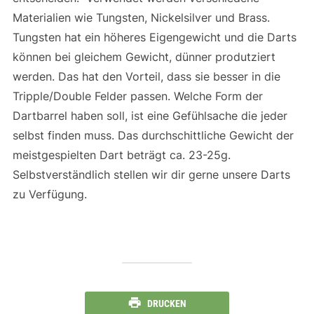
Materialien wie Tungsten, Nickelsilver und Brass.
Tungsten hat ein höheres Eigengewicht und die Darts
können bei gleichem Gewicht, dünner produtziert
werden. Das hat den Vorteil, dass sie besser in die
Tripple/Double Felder passen. Welche Form der
Dartbarrel haben soll, ist eine Gefühlsache die jeder
selbst finden muss. Das durchschittliche Gewicht der
meistgespielten Dart beträgt ca. 23-25g.
Selbstverständlich stellen wir dir gerne unsere Darts
zu Verfügung.
DRUCKEN