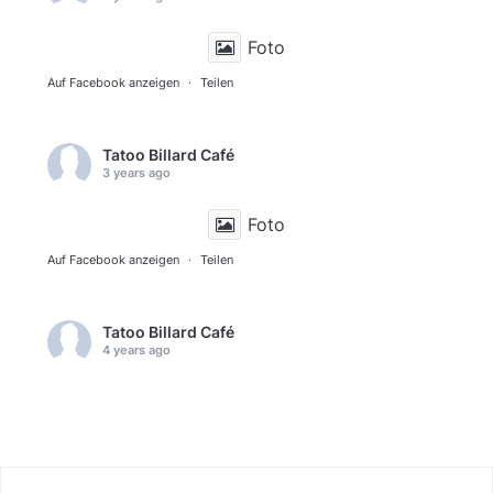
Foto
Auf Facebook anzeigen
·
Teilen
Tatoo Billard Café
3 years ago
Foto
Auf Facebook anzeigen
·
Teilen
Tatoo Billard Café
4 years ago
Foto
Auf Facebook anzeigen
·
Teilen