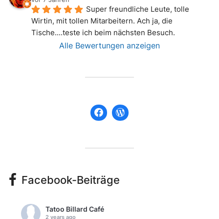
Super freundliche Leute, tolle 
Wirtin, mit tollen Mitarbeitern. Ach ja, die 
Tische....teste ich beim nächsten Besuch.
Alle Bewertungen anzeigen
Facebook-Beiträge
Tatoo Billard Café
2 years ago