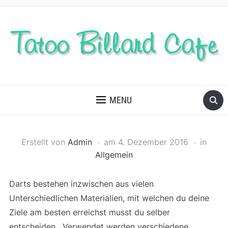
MENU
Erstellt von
Admin
am
4. Dezember 2016
in
Allgemein
Darts bestehen inzwischen aus vielen
Unterschiedlichen Materialien, mit welchen du deine
Ziele am besten erreichst musst du selber
entscheiden. Verwendet werden verschiedene