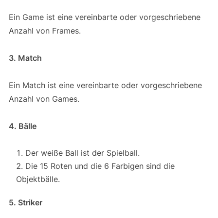
Ein Game ist eine vereinbarte oder vorgeschriebene
Anzahl von Frames.
3. Match
Ein Match ist eine vereinbarte oder vorgeschriebene
Anzahl von Games.
4. Bälle
Der weiße Ball ist der Spielball.
Die 15 Roten und die 6 Farbigen sind die
Objektbälle.
5. Striker