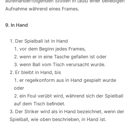
aufeinanderfolgenden Stößen in (aus) einer beliebigen
Aufnahme während eines Frames.
9. In Hand
Der Spielball ist in Hand
vor dem Beginn jedes Frames,
wenn er in eine Tasche gefallen ist oder
wenn Ball vom Tisch verursacht wurde.
Er bleibt in Hand, bis
er regelkonform aus in Hand gespielt wurde
oder
ein Foul verübt wird, während sich der Spielball
auf dem Tisch beﬁndet.
Der Striker wird als in Hand bezeichnet, wenn der
Spielball, wie oben beschrieben, in Hand ist.