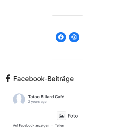
Facebook-Beiträge
Tatoo Billard Café
2 years ago
Foto
Auf Facebook anzeigen
·
Teilen