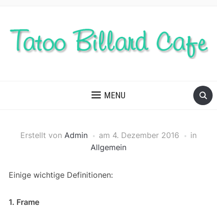
MENU
Erstellt von
Admin
am
4. Dezember 2016
in
Allgemein
Einige wichtige Definitionen:
1. Frame