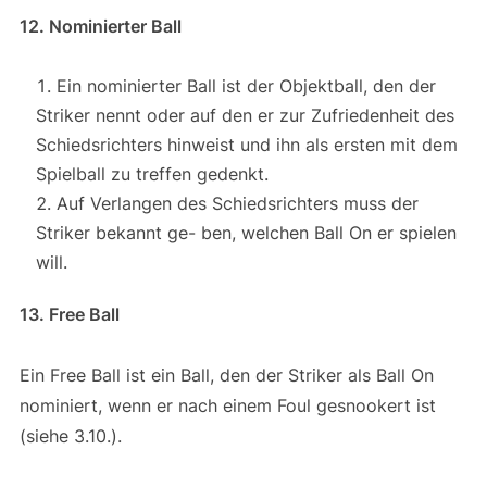
12. Nominierter Ball
Ein nominierter Ball ist der Objektball, den der
Striker nennt oder auf den er zur Zufriedenheit des
Schiedsrichters hinweist und ihn als ersten mit dem
Spielball zu treffen gedenkt.
Auf Verlangen des Schiedsrichters muss der
Striker bekannt ge- ben, welchen Ball On er spielen
will.
13. Free Ball
Ein Free Ball ist ein Ball, den der Striker als Ball On
nominiert, wenn er nach einem Foul gesnookert ist
(siehe 3.10.).