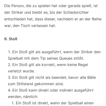
Die Person, die zu spielen hat oder gerade spielt, ist
der Striker und bleibt es, bis der Schiedsrichter
entschieden hat, dass dieser, nachdem er an der Reihe
war, den Tisch verlassen hat.
6. Stoß
Ein Stoß gilt als ausgeführt, wenn der Striker den
Spielball mit dem Tip seines Queues stößt.
Ein Stoß gilt als korrekt, wenn keine Regel
verletzt wurde.
Ein Stoß gilt nicht als beendet, bevor alle Bälle
zum Stillstand gekommen sind.
Ein Stoß kann direkt oder indirekt ausgeführt
werden, nämlich:
Ein Stoß ist direkt, wenn der Spielball einen