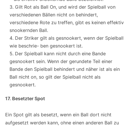
Gilt Rot als Ball On, und wird der Spielball von
verschiedenen Bällen nicht on behindert,
verschiedene Rote zu treffen, gibt es keinen effektiv
snookernden Ball.
Der Striker gilt als gesnookert, wenn der Spielball
wie beschrie- ben gesnookert ist.
Der Spielball kann nicht durch eine Bande
gesnookert sein. Wenn der gerundete Teil einer
Bande den Spielball behindert und näher ist als ein
Ball nicht on, so gilt der Spielball nicht als
gesnookert.
17. Besetzter Spot
Ein Spot gilt als besetzt, wenn ein Ball dort nicht
aufgesetzt werden kann, ohne einen anderen Ball zu