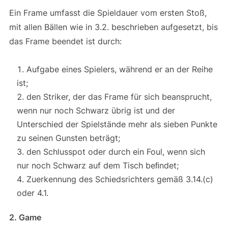
Ein Frame umfasst die Spieldauer vom ersten Stoß,
mit allen Bällen wie in 3.2. beschrieben aufgesetzt, bis
das Frame beendet ist durch:
Aufgabe eines Spielers, während er an der Reihe
ist;
den Striker, der das Frame für sich beansprucht,
wenn nur noch Schwarz übrig ist und der
Unterschied der Spielstände mehr als sieben Punkte
zu seinen Gunsten beträgt;
den Schlusspot oder durch ein Foul, wenn sich
nur noch Schwarz auf dem Tisch beﬁndet;
Zuerkennung des Schiedsrichters gemäß 3.14.(c)
oder 4.1.
2. Game