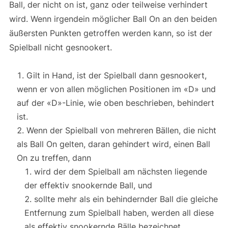
Ball, der nicht on ist, ganz oder teilweise verhindert
wird. Wenn irgendein möglicher Ball On an den beiden
äußersten Punkten getroffen werden kann, so ist der
Spielball nicht gesnookert.
Gilt in Hand, ist der Spielball dann gesnookert,
wenn er von allen möglichen Positionen im «D» und
auf der «D»-Linie, wie oben beschrieben, behindert
ist.
Wenn der Spielball von mehreren Bällen, die nicht
als Ball On gelten, daran gehindert wird, einen Ball
On zu treffen, dann
wird der dem Spielball am nächsten liegende
der effektiv snookernde Ball, und
sollte mehr als ein behindernder Ball die gleiche
Entfernung zum Spielball haben, werden all diese
als effektiv snookernde Bälle bezeichnet.