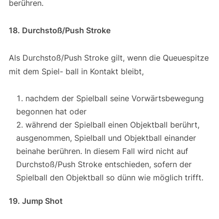
berühren.
18. Durchstoß/Push Stroke
Als Durchstoß/Push Stroke gilt, wenn die Queuespitze
mit dem Spiel- ball in Kontakt bleibt,
nachdem der Spielball seine Vorwärtsbewegung
begonnen hat oder
während der Spielball einen Objektball berührt,
ausgenommen, Spielball und Objektball einander
beinahe berühren. In diesem Fall wird nicht auf
Durchstoß/Push Stroke entschieden, sofern der
Spielball den Objektball so dünn wie möglich trifft.
19. Jump Shot