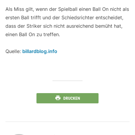
Als Miss gilt, wenn der Spielball einen Ball On nicht als
ersten Ball trifft und der Schiedsrichter entscheidet,
dass der Striker sich nicht ausreichend bemüht hat,
einen Ball On zu treffen.
Quelle:
billardblog.info
DRUCKEN