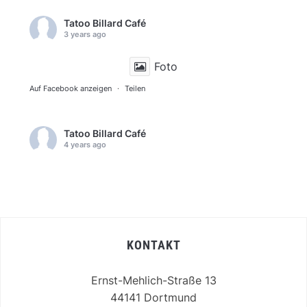
Tatoo Billard Café
3 years ago
Foto
Auf Facebook anzeigen
·
Teilen
Tatoo Billard Café
4 years ago
Foto
Auf Facebook anzeigen
·
Teilen
KONTAKT
Ernst-Mehlich-Straße 13
44141 Dortmund