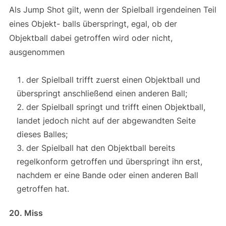
Als Jump Shot gilt, wenn der Spielball irgendeinen Teil
eines Objekt- balls überspringt, egal, ob der
Objektball dabei getroffen wird oder nicht,
ausgenommen
der Spielball trifft zuerst einen Objektball und
überspringt anschließend einen anderen Ball;
der Spielball springt und trifft einen Objektball,
landet jedoch nicht auf der abgewandten Seite
dieses Balles;
der Spielball hat den Objektball bereits
regelkonform getroffen und überspringt ihn erst,
nachdem er eine Bande oder einen anderen Ball
getroffen hat.
20. Miss