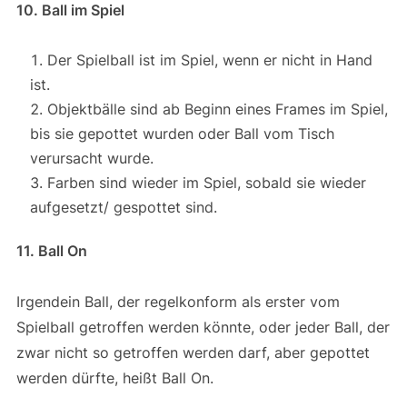
10. Ball im Spiel
Der Spielball ist im Spiel, wenn er nicht in Hand
ist.
Objektbälle sind ab Beginn eines Frames im Spiel,
bis sie gepottet wurden oder Ball vom Tisch
verursacht wurde.
Farben sind wieder im Spiel, sobald sie wieder
aufgesetzt/ gespottet sind.
11. Ball On
Irgendein Ball, der regelkonform als erster vom
Spielball getroffen werden könnte, oder jeder Ball, der
zwar nicht so getroffen werden darf, aber gepottet
werden dürfte, heißt Ball On.