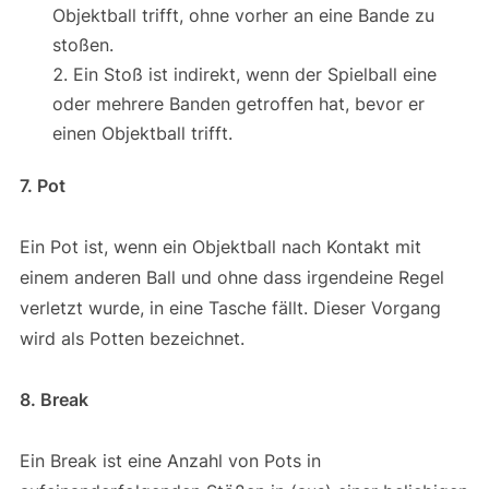
Objektball trifft, ohne vorher an eine Bande zu
stoßen.
Ein Stoß ist indirekt, wenn der Spielball eine
oder mehrere Banden getroffen hat, bevor er
einen Objektball trifft.
7. Pot
Ein Pot ist, wenn ein Objektball nach Kontakt mit
einem anderen Ball und ohne dass irgendeine Regel
verletzt wurde, in eine Tasche fällt. Dieser Vorgang
wird als Potten bezeichnet.
8. Break
Ein Break ist eine Anzahl von Pots in