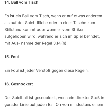
14. Ball vom Tisch
Es ist ein Ball vom Tisch, wenn er auf etwas anderem
als auf der Spiel- ﬂäche oder in einer Tasche zum
Stillstand kommt oder wenn er vom Striker
aufgehoben wird, während er sich im Spiel beﬁndet,
mit Aus- nahme der Regel 3.14.(h).
15. Foul
Ein Foul ist jeder Verstoß gegen diese Regeln.
16. Gesnookert
Der Spielball ist gesnookert, wenn ein direkter Stoß in
gerader Linie auf jeden Ball On von mindestens einem