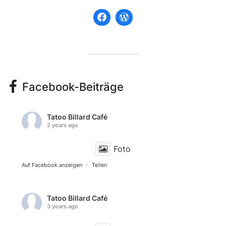
Facebook-Beiträge
Tatoo Billard Café
2 years ago
Foto
Auf Facebook anzeigen
·
Teilen
Tatoo Billard Café
3 years ago