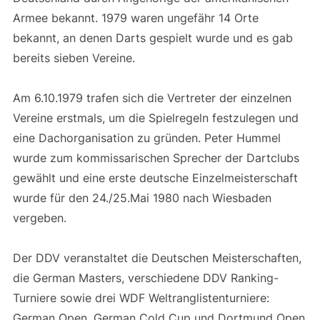
Armee bekannt. 1979 waren ungefähr 14 Orte
bekannt, an denen Darts gespielt wurde und es gab
bereits sieben Vereine.
Am 6.10.1979 trafen sich die Vertreter der einzelnen
Vereine erstmals, um die Spielregeln festzulegen und
eine Dachorganisation zu gründen. Peter Hummel
wurde zum kommissarischen Sprecher der Dartclubs
gewählt und eine erste deutsche Einzelmeisterschaft
wurde für den 24./25.Mai 1980 nach Wiesbaden
vergeben.
Der DDV veranstaltet die Deutschen Meisterschaften,
die German Masters, verschiedene DDV Ranking-
Turniere sowie drei WDF Weltranglistenturniere:
German Open, German Cold Cup und Dortmund Open