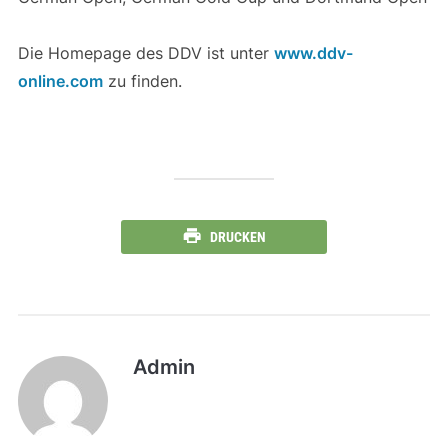
Die Homepage des DDV ist unter
www.ddv-
online.com
zu finden.
DRUCKEN
Admin