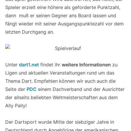
Spieler erzielt eine höhere als geforderte Punktzahl,
dann muß er seinen Gegner ans Board lassen und
fängt wieder mit seiner Ausgangspunktezahl vor dem
letzten Durchgang an.
Unter
dart1.net
findet ihr
weitere Informationen
zu
Ligen und aktuellen Veranstaltungen rund um das
Thema Dart. Empfehlen können wir euch auch die
Seite der
PDC
einem Dachverband und der Ausrichter
der allseits beliebten Weltmeisterschaften aus dem
Ally Pally!
Der Dartsport wurde Mitte der siebziger Jahre in
Deutschland durch Angehörige der amerikanischen