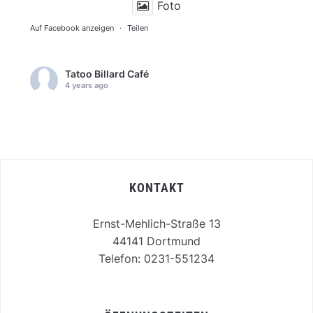
Foto
Auf Facebook anzeigen
·
Teilen
Tatoo Billard Café
4 years ago
Foto
Auf Facebook anzeigen
·
Teilen
KONTAKT
Ernst-Mehlich-Straße 13
44141 Dortmund
Telefon: 0231-551234