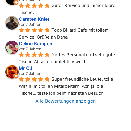
Guter Service und immer leere 
Tische.
Carsten Knier
vor 7 Jahren
Topp Billard Cafe mit tollem 
Service. Grüße an Dana
Celine Kampen
vor 7 Jahren
Nettes Personal und sehr gute 
Tische.Absolut empfehlenswert
Mr CJ
vor 7 Jahren
Super freundliche Leute, tolle 
Wirtin, mit tollen Mitarbeitern. Ach ja, die 
Tische....teste ich beim nächsten Besuch.
Alle Bewertungen anzeigen