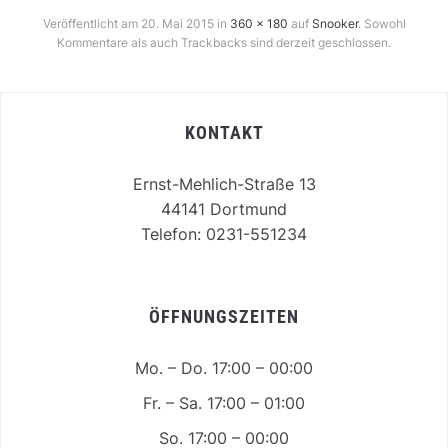
Veröffentlicht am
20. Mai 2015
in
360 × 180
auf
Snooker
. Sowohl
Kommentare als auch Trackbacks sind derzeit geschlossen.
KONTAKT
Ernst-Mehlich-Straße 13
44141 Dortmund
Telefon: 0231-551234
ÖFFNUNGSZEITEN
Mo. – Do. 17:00 – 00:00
Fr. – Sa. 17:00 – 01:00
So. 17:00 – 00:00